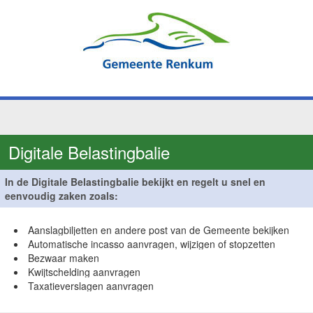
Digitale Belastingbalie
In de Digitale Belastingbalie bekijkt en regelt u snel en
eenvoudig zaken zoals:
Aanslagbiljetten en andere post van de Gemeente bekijken
Automatische incasso aanvragen, wijzigen of stopzetten
Bezwaar maken
Kwijtschelding aanvragen
Taxatieverslagen aanvragen