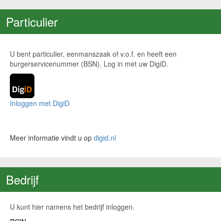
Particulier
U bent particulier, eenmanszaak of v.o.f. en heeft een
burgerservicenummer (BSN). Log in met uw DigiD.
Inloggen met DigiD
Meer informatie vindt u op
digid.nl
Bedrijf
U kunt hier namens het bedrijf inloggen.