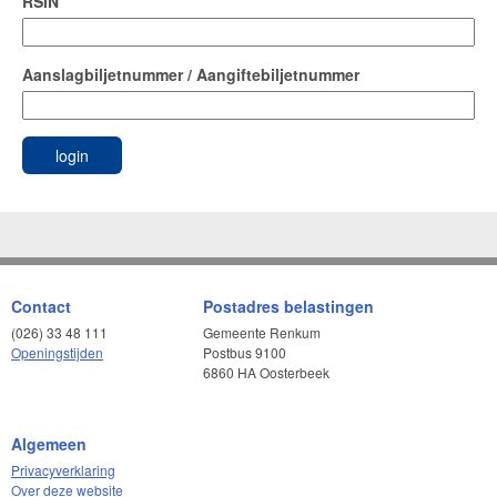
RSIN
Aanslagbiljetnummer / Aangiftebiljetnummer
Contact
Postadres belastingen
(026) 33 48 111
Gemeente Renkum
Openingstijden
Postbus 9100
6860 HA Oosterbeek
Algemeen
Privacyverklaring
Over deze website